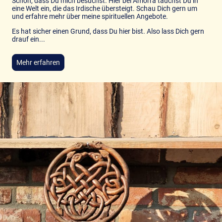
Schön, dass Du mich besuchst. Hier bei Amorra tauchst Du in
eine Welt ein, die das Irdische übersteigt. Schau Dich gern um
und erfahre mehr über meine spirituellen Angebote.
Es hat sicher einen Grund, dass Du hier bist. Also lass Dich gern
drauf ein...
Mehr erfahren