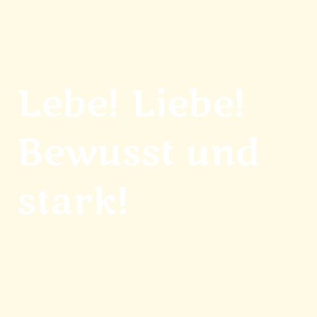
Lebe! Liebe!
Bewusst und
stark!