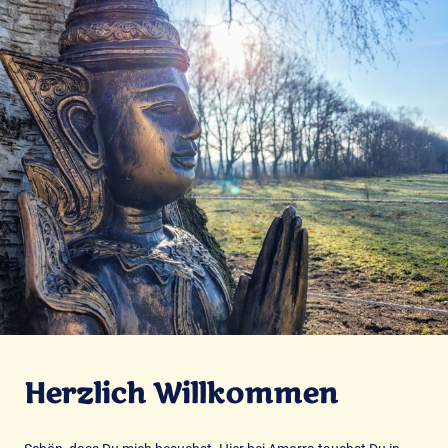
Herzlich Willkommen