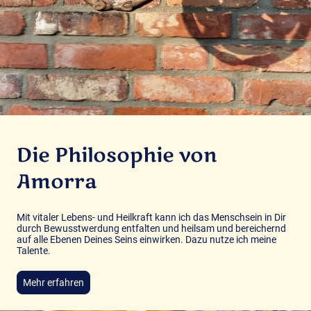
Die Philosophie von
Amorra
Mit vitaler Lebens- und Heilkraft kann ich das Menschsein in Dir
durch Bewusstwerdung entfalten und heilsam und bereichernd
auf alle Ebenen Deines Seins einwirken. Dazu nutze ich meine
Talente.
Mehr erfahren