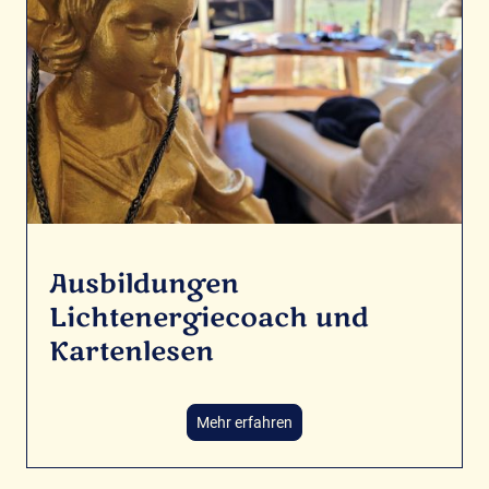
Ausbildungen
Lichtenergiecoach und
Kartenlesen
Mehr erfahren