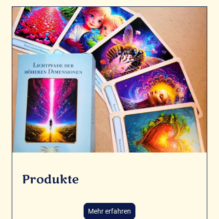
Produkte
Mehr erfahren