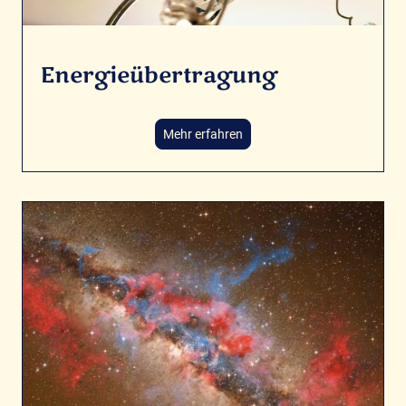
Energieübertragung
Mehr erfahren