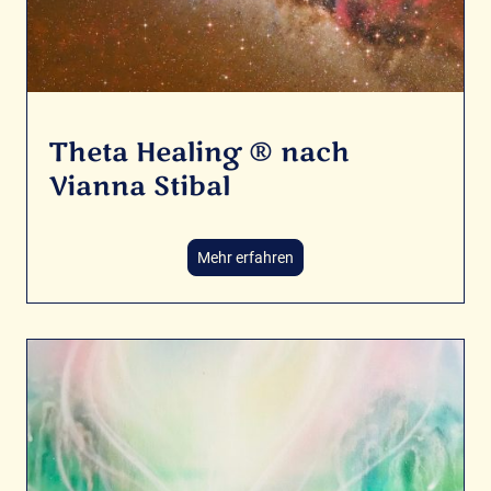
Theta Healing ® nach
Vianna Stibal
Mehr erfahren