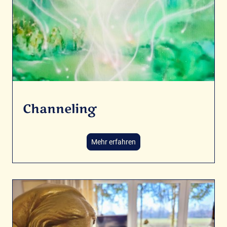
Channeling
Mehr erfahren