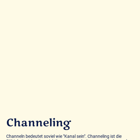
Channeling
Channeln bedeutet soviel wie "Kanal sein". Channeling ist die